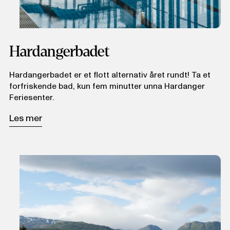
Hardangerbadet
Hardangerbadet er et flott alternativ året rundt! Ta et
forfriskende bad, kun fem minutter unna Hardanger
Feriesenter.
Les mer