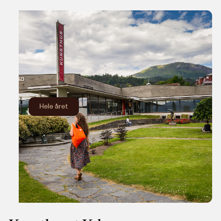
Hele året