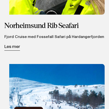
Norheimsund Rib Seafari
Fjord Cruise med Fossefall Safari på Hardangerfjorden
Les mer