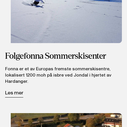
Folgefonna Sommerskisenter
Fonna er et av Europas fremste sommerskisentre,
lokalisert 1200 moh på isbre ved Jondal i hjertet av
Hardanger.
Les mer