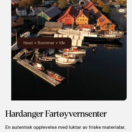
Høst
+
Sommer
+
Vår
Hardanger Fartøyvernsenter
En autentisk opplevelse med luktar av friske materialar,