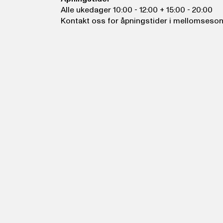
Alle ukedager 10:00 - 12:00 + 15:00 - 20:00
Kontakt oss for åpningstider i mellomseso