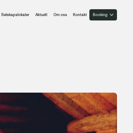
Selskapslokaler
Aktuelt
Om oss
Kontakt
Booking